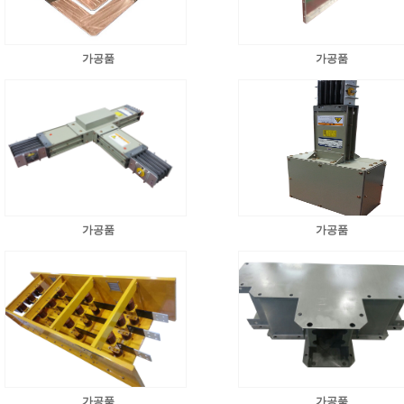
가공품
가공품
가공품
가공품
가공품
가공품