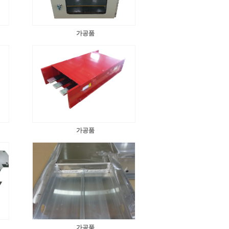
가공품
가공품
가공품