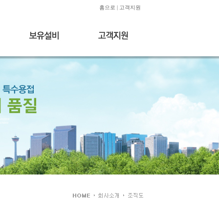
홈으로
|
고객지원